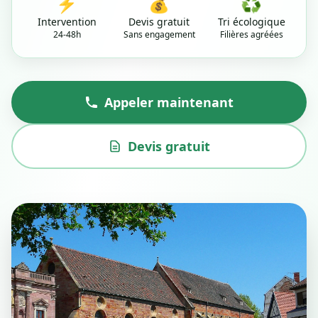
⚡
💰
♻️
Intervention
Devis gratuit
Tri écologique
24-48h
Sans engagement
Filières agréées
Appeler maintenant
Devis gratuit