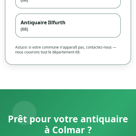
Antiquaire Illfurth
(68)
Astuce: si votre commune n'apparaît pas, contactez-nous —
nous couvrons tout le département 68.
Prêt pour votre antiquaire
à Colmar ?