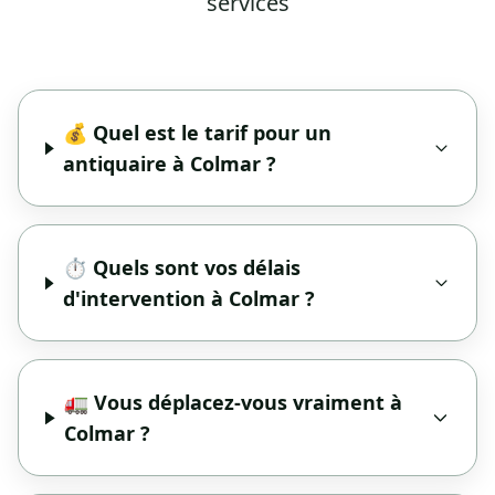
services
💰 Quel est le tarif pour un
antiquaire à Colmar ?
⏱️ Quels sont vos délais
d'intervention à Colmar ?
🚛 Vous déplacez-vous vraiment à
Colmar ?