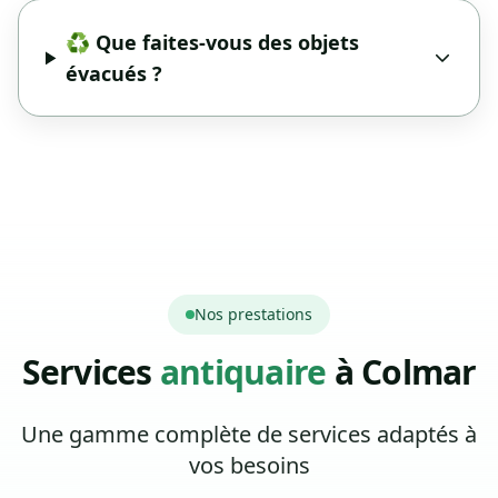
♻️ Que faites-vous des objets
évacués ?
Nos prestations
Services
antiquaire
à Colmar
Une gamme complète de services adaptés à
vos besoins