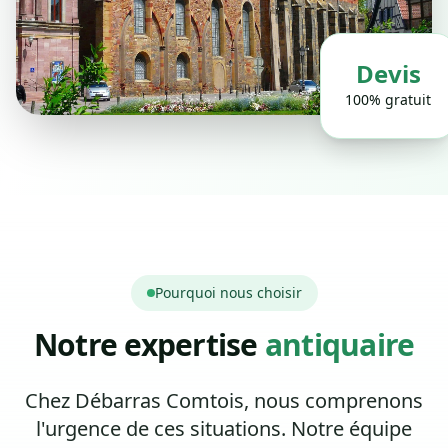
Devis
100% gratuit
Pourquoi nous choisir
Notre expertise
antiquaire
Chez Débarras Comtois, nous comprenons
l'urgence de ces situations. Notre équipe