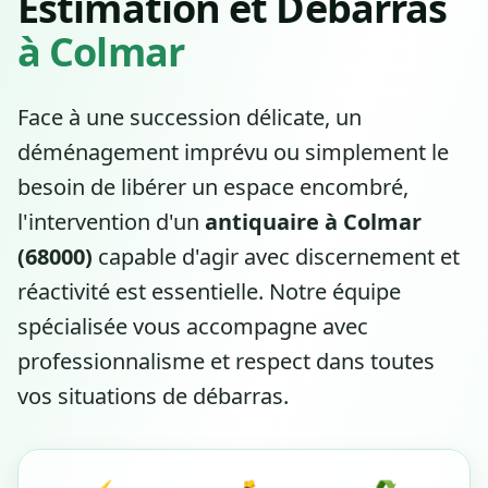
Estimation et Débarras
à Colmar
Face à une succession délicate, un
déménagement imprévu ou simplement le
besoin de libérer un espace encombré,
l'intervention d'un
antiquaire à Colmar
(68000)
capable d'agir avec discernement et
réactivité est essentielle. Notre équipe
spécialisée vous accompagne avec
professionnalisme et respect dans toutes
vos situations de débarras.