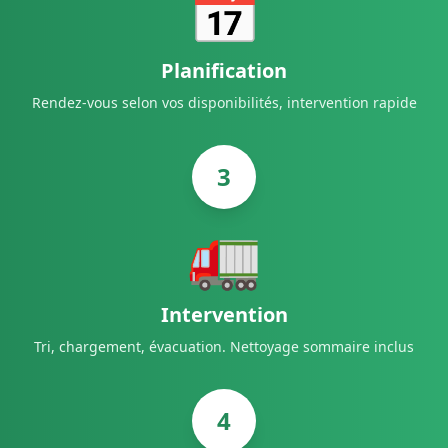
📅
Planification
Rendez-vous selon vos disponibilités, intervention rapide
3
🚛
Intervention
Tri, chargement, évacuation. Nettoyage sommaire inclus
4