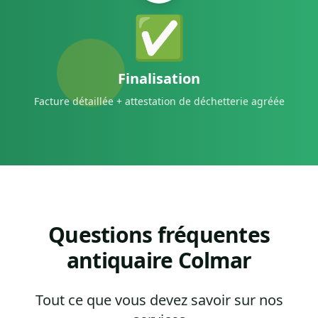
✅
Finalisation
Facture détaillée + attestation de déchetterie agréée
Questions fréquentes
antiquaire Colmar
Tout ce que vous devez savoir sur nos