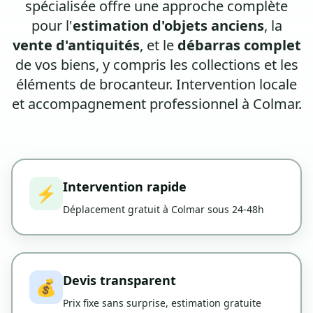
spécialisée offre une approche complète
pour l'
estimation d'objets anciens
, la
vente d'antiquités
, et le
débarras complet
de vos biens, y compris les collections et les
éléments de brocanteur. Intervention locale
et accompagnement professionnel à Colmar.
Intervention rapide
⚡
Déplacement gratuit à Colmar sous 24-48h
Devis transparent
💰
Prix fixe sans surprise, estimation gratuite