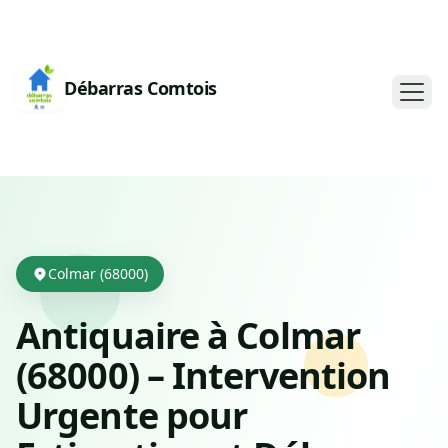
Débarras Comtois
Colmar (68000)
Antiquaire à Colmar
(68000) – Intervention
Urgente pour