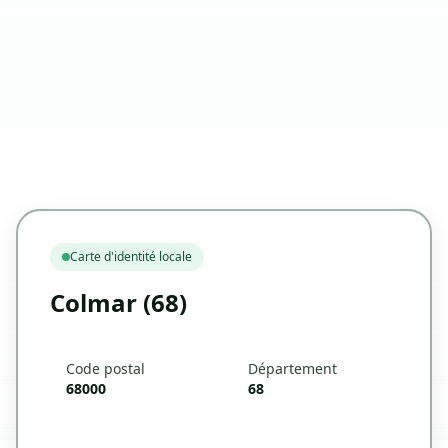
Carte d'identité locale
Colmar (68)
Code postal
Département
68000
68