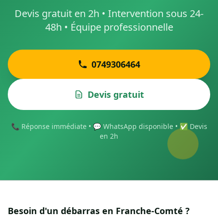
Devis gratuit en 2h • Intervention sous 24-
48h • Équipe professionnelle
0749306464
Devis gratuit
📞 Réponse immédiate • 💬 WhatsApp disponible • ✅ Devis
en 2h
Besoin d'un débarras en Franche-Comté ?