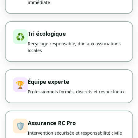
immédiate
Tri écologique
♻️
Recyclage responsable, don aux associations
locales
Équipe experte
🏆
Professionnels formés, discrets et respectueux
Assurance RC Pro
🛡️
Intervention sécurisée et responsabilité civile