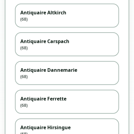
Antiquaire Altkirch
(68)
Antiquaire Carspach
(68)
Antiquaire Dannemarie
(68)
Antiquaire Ferrette
(68)
Antiquaire Hirsingue
(68)