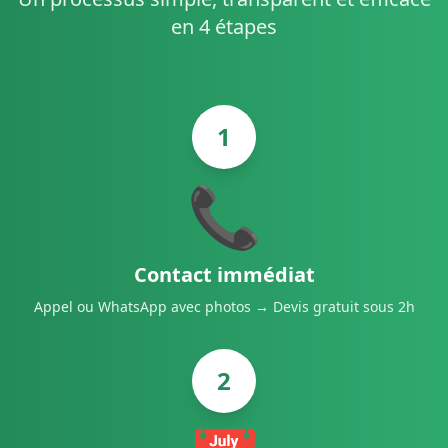
en 4 étapes
1
📞
Contact immédiat
Appel ou WhatsApp avec photos → Devis gratuit sous 2h
2