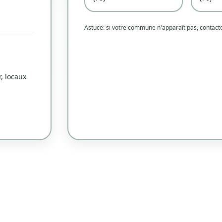
Astuce: si votre commune n'apparaît pas, contac
, locaux