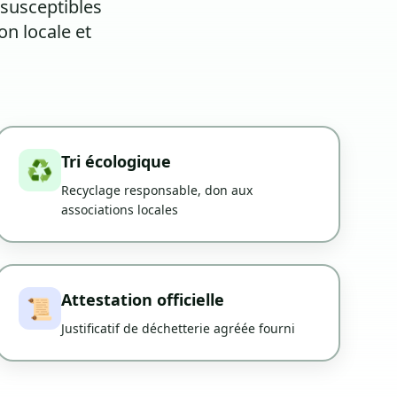
 susceptibles
on locale et
Tri écologique
♻️
Recyclage responsable, don aux
associations locales
Attestation officielle
📜
Justificatif de déchetterie agréée fourni