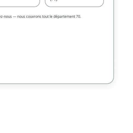
tez-nous — nous couvrons tout le département 70.