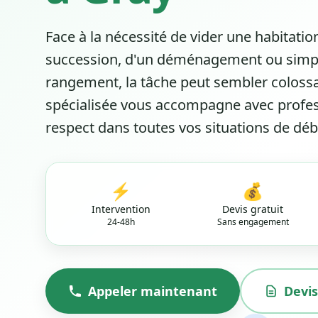
Face à la nécessité de vider une habitation
succession, d'un déménagement ou simp
rangement, la tâche peut sembler colossa
spécialisée vous accompagne avec profe
respect dans toutes vos situations de déb
⚡
💰
Intervention
Devis gratuit
24-48h
Sans engagement
Appeler maintenant
Devis