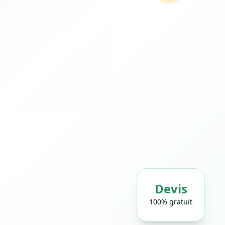
Devis
100% gratuit