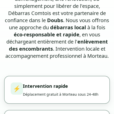
simplement pour libérer de l'espace,
Débarras Comtois est votre partenaire de
confiance dans le
Doubs
. Nous vous offrons
une approche du
débarras local
à la fois
éco-responsable et rapide
, en vous
déchargeant entièrement de l'
enlèvement
des encombrants
. Intervention locale et
accompagnement professionnel à Morteau.
Intervention rapide
⚡
Déplacement gratuit à Morteau sous 24-48h