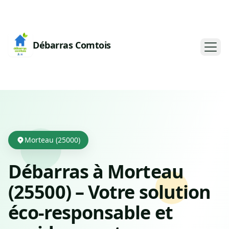
Débarras Comtois
Morteau (25000)
Débarras à Morteau
(25500) – Votre solution
éco-responsable et