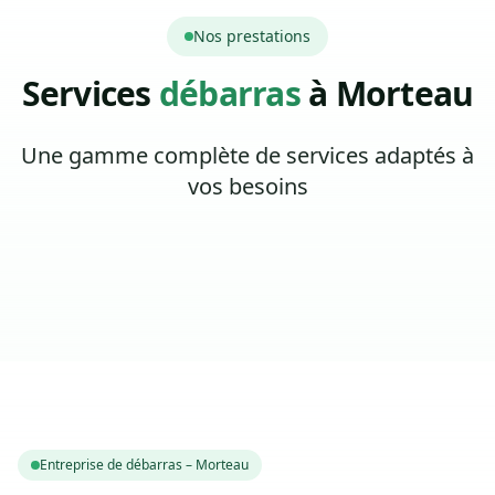
Nos prestations
Services
débarras
à Morteau
Une gamme complète de services adaptés à
vos besoins
Entreprise de débarras – Morteau