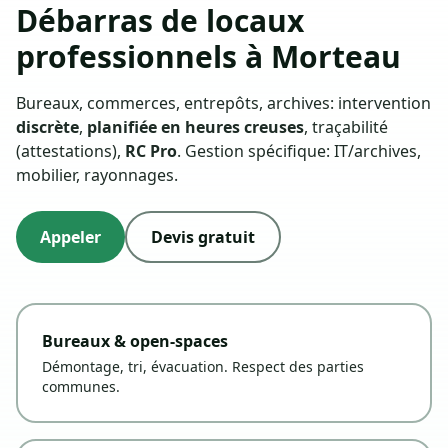
Débarras de locaux
professionnels à Morteau
Bureaux, commerces, entrepôts, archives: intervention
discrète
,
planifiée en heures creuses
, traçabilité
(attestations),
RC Pro
. Gestion spécifique: IT/archives,
mobilier, rayonnages.
Appeler
Devis gratuit
Bureaux & open-spaces
Démontage, tri, évacuation. Respect des parties
communes.