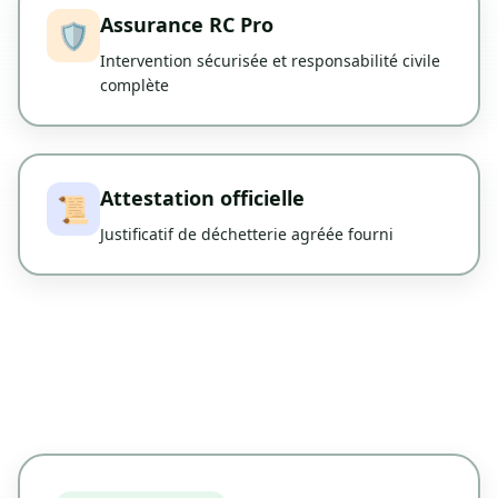
Assurance RC Pro
🛡️
Intervention sécurisée et responsabilité civile
complète
Attestation officielle
📜
Justificatif de déchetterie agréée fourni