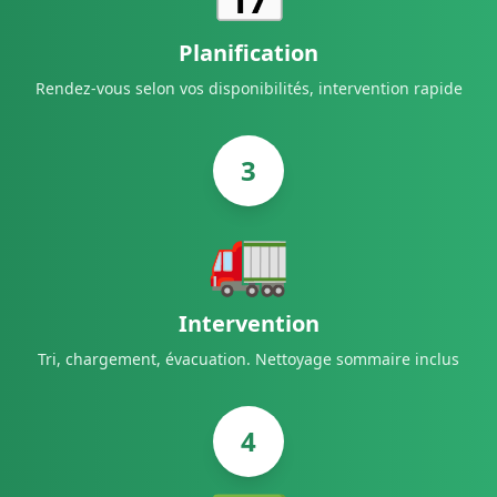
Planification
Rendez-vous selon vos disponibilités, intervention rapide
3
🚛
Intervention
Tri, chargement, évacuation. Nettoyage sommaire inclus
4