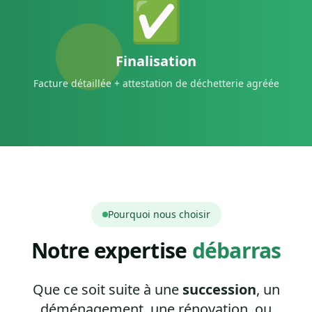
✅
Finalisation
Facture détaillée + attestation de déchetterie agréée
Pourquoi nous choisir
Notre expertise
débarras
Que ce soit suite à une
succession
, un
déménagement, une rénovation, ou