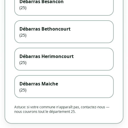
Débarras Besancon
(25)
Débarras Bethoncourt
(25)
Débarras Herimoncourt
(25)
Débarras Maiche
(25)
Astuce: si votre commune n'apparaît pas, contactez-nous —
nous couvrons tout le département 25.