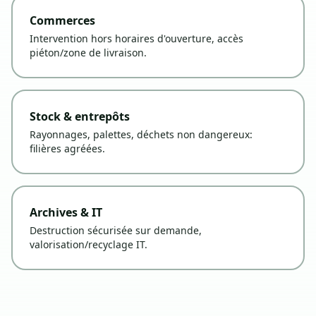
Commerces
Intervention hors horaires d'ouverture, accès
piéton/zone de livraison.
Stock & entrepôts
Rayonnages, palettes, déchets non dangereux:
filières agréées.
Archives & IT
Destruction sécurisée sur demande,
valorisation/recyclage IT.