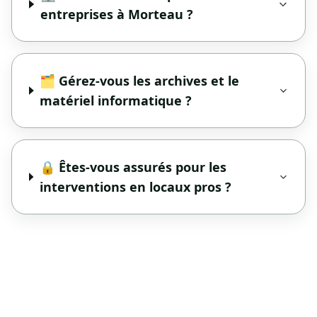
entreprises à Morteau ?
🗂️ Gérez-vous les archives et le
matériel informatique ?
🔒 Êtes-vous assurés pour les
interventions en locaux pros ?