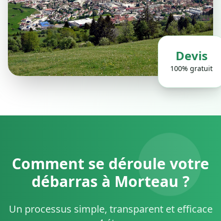
Devis
100% gratuit
Comment se déroule votre
débarras à Morteau ?
Un processus simple, transparent et efficace