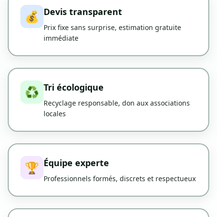
Devis transparent
💰
Prix fixe sans surprise, estimation gratuite
immédiate
Tri écologique
♻️
Recyclage responsable, don aux associations
locales
Équipe experte
🏆
Professionnels formés, discrets et respectueux