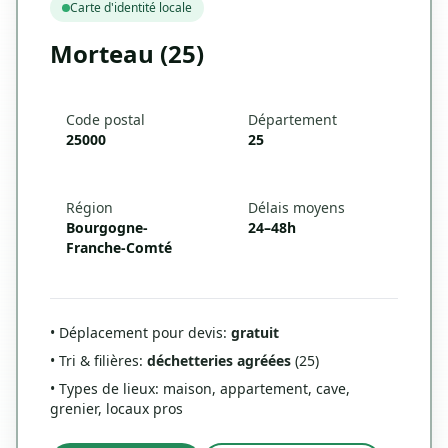
Carte d'identité locale
Morteau (25)
Code postal
Département
25000
25
Région
Délais moyens
Bourgogne-
24–48h
Franche-Comté
• Déplacement pour devis:
gratuit
• Tri & filières:
déchetteries agréées
(25)
• Types de lieux: maison, appartement, cave,
grenier, locaux pros