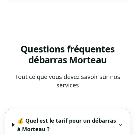
Questions fréquentes
débarras Morteau
Tout ce que vous devez savoir sur nos
services
💰 Quel est le tarif pour un débarras
à Morteau ?