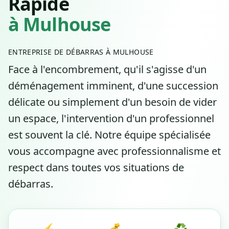
Rapide
à Mulhouse
ENTREPRISE DE DÉBARRAS À MULHOUSE
Face à l'encombrement, qu'il s'agisse d'un
déménagement imminent, d'une succession
délicate ou simplement d'un besoin de vider
un espace, l'intervention d'un professionnel
est souvent la clé. Notre équipe spécialisée
vous accompagne avec professionnalisme et
respect dans toutes vos situations de
débarras.