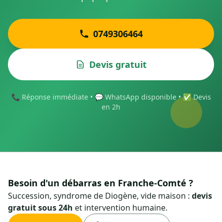
0749306464
Devis gratuit
📞 Réponse immédiate • 💬 WhatsApp disponible • ✅ Devis
en 2h
Besoin d'un débarras en Franche-Comté ?
Succession, syndrome de Diogène, vide maison :
devis
gratuit sous 24h
et intervention humaine.