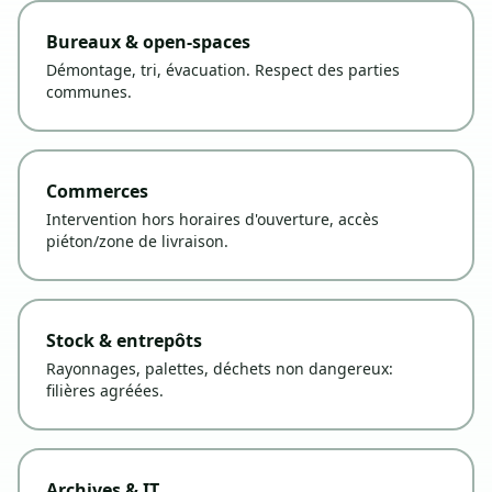
Bureaux & open-spaces
Démontage, tri, évacuation. Respect des parties
communes.
Commerces
Intervention hors horaires d'ouverture, accès
piéton/zone de livraison.
Stock & entrepôts
Rayonnages, palettes, déchets non dangereux:
filières agréées.
Archives & IT