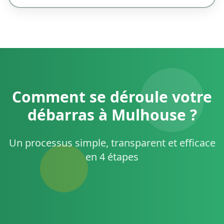
Comment se déroule votre
débarras à Mulhouse ?
Un processus simple, transparent et efficace
en 4 étapes