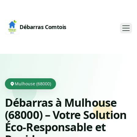
Débarras Comtois
Mulhouse (68000)
Débarras à Mulhouse
(68000) – Votre Solution
Éco-Responsable et