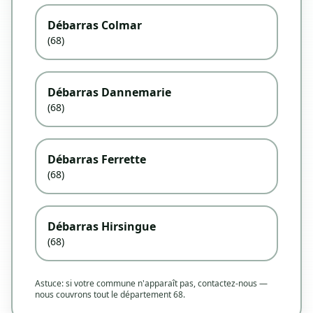
Débarras Colmar
(68)
Débarras Dannemarie
(68)
Débarras Ferrette
(68)
Débarras Hirsingue
(68)
Astuce: si votre commune n'apparaît pas, contactez-nous —
nous couvrons tout le département 68.