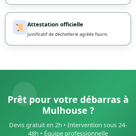
Attestation officielle
📜
Justificatif de déchetterie agréée fourni
Prêt pour votre débarras à
Mulhouse ?
Devis gratuit en 2h • Intervention sous 24-
48h • Équipe professionnelle