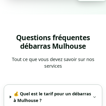
Questions fréquentes
débarras Mulhouse
Tout ce que vous devez savoir sur nos
services
💰 Quel est le tarif pour un débarras
à Mulhouse ?