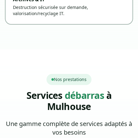
Destruction sécurisée sur demande,
valorisation/recyclage IT.
Nos prestations
Services
débarras
à
Mulhouse
Une gamme complète de services adaptés à
vos besoins