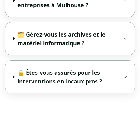
entreprises à Mulhouse ?
🗂️ Gérez-vous les archives et le
matériel informatique ?
🔒 Êtes-vous assurés pour les
interventions en locaux pros ?