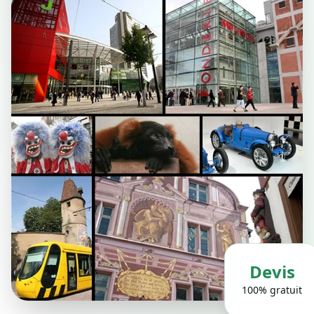
Devis
100% gratuit