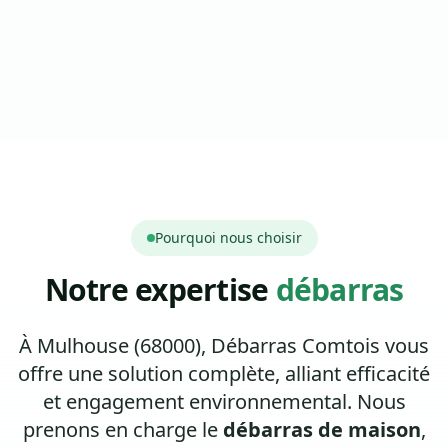
Pourquoi nous choisir
Notre expertise
débarras
À Mulhouse (68000), Débarras Comtois vous
offre une solution complète, alliant efficacité
et engagement environnemental. Nous
prenons en charge le
débarras de maison
,