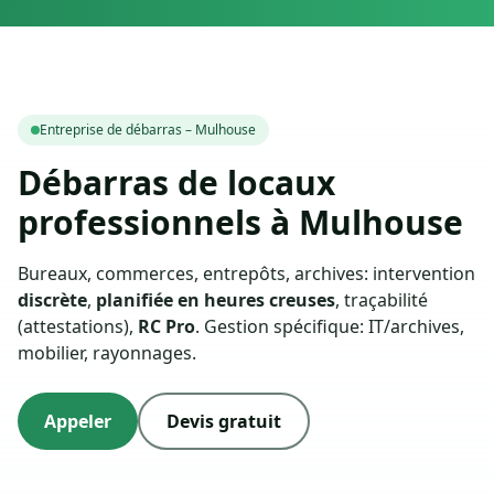
Entreprise de débarras – Mulhouse
Débarras de locaux
professionnels à Mulhouse
Bureaux, commerces, entrepôts, archives: intervention
discrète
,
planifiée en heures creuses
, traçabilité
(attestations),
RC Pro
. Gestion spécifique: IT/archives,
mobilier, rayonnages.
Appeler
Devis gratuit