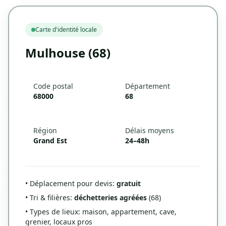
Carte d'identité locale
Mulhouse (68)
Code postal
Département
68000
68
Région
Délais moyens
Grand Est
24–48h
• Déplacement pour devis:
gratuit
• Tri & filières:
déchetteries agréées
(68)
• Types de lieux: maison, appartement, cave,
grenier, locaux pros