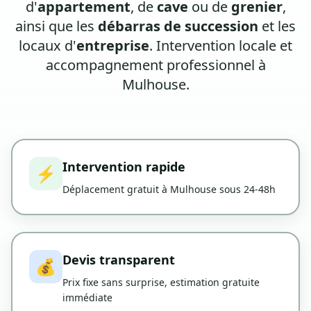
d'
appartement
, de
cave
ou de
grenier
,
ainsi que les
débarras de succession
et les
locaux d'
entreprise
. Intervention locale et
accompagnement professionnel à
Mulhouse.
Intervention rapide
⚡
Déplacement gratuit à Mulhouse sous 24-48h
Devis transparent
💰
Prix fixe sans surprise, estimation gratuite
immédiate