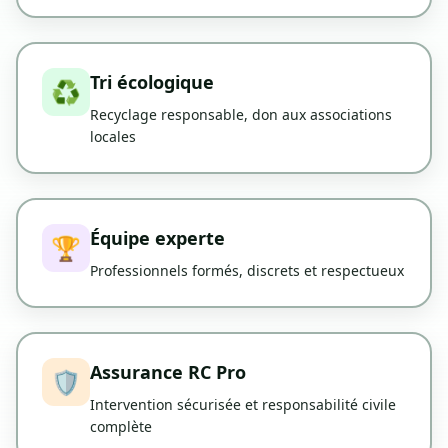
Tri écologique
♻️
Recyclage responsable, don aux associations
locales
Équipe experte
🏆
Professionnels formés, discrets et respectueux
Assurance RC Pro
🛡️
Intervention sécurisée et responsabilité civile
complète