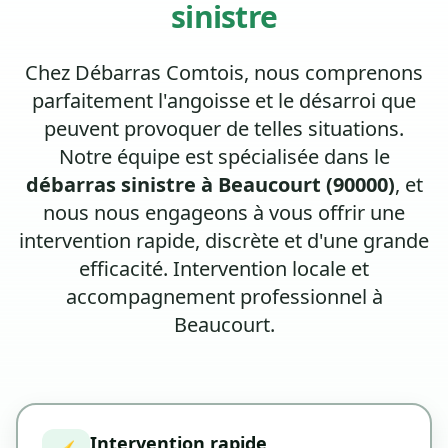
sinistre
Chez Débarras Comtois, nous comprenons
parfaitement l'angoisse et le désarroi que
peuvent provoquer de telles situations.
Notre équipe est spécialisée dans le
débarras sinistre à Beaucourt (90000)
, et
nous nous engageons à vous offrir une
intervention rapide, discrète et d'une grande
efficacité. Intervention locale et
accompagnement professionnel à
Beaucourt.
Intervention rapide