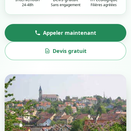
24-48h
Sans engagement
Filières agréées
Appeler maintenant
Devis gratuit