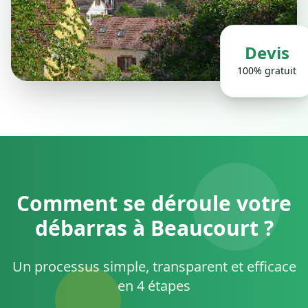
Devis
100% gratuit
Comment se déroule votre
débarras à Beaucourt ?
Un processus simple, transparent et efficace
en 4 étapes