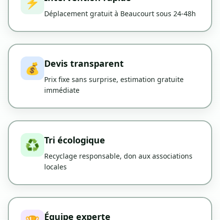
⚡
Déplacement gratuit à Beaucourt sous 24-48h
Devis transparent
💰
Prix fixe sans surprise, estimation gratuite
immédiate
Tri écologique
♻️
Recyclage responsable, don aux associations
locales
Équipe experte