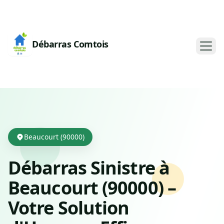
Débarras Comtois
Beaucourt (90000)
Débarras Sinistre à
Beaucourt (90000) –
Votre Solution