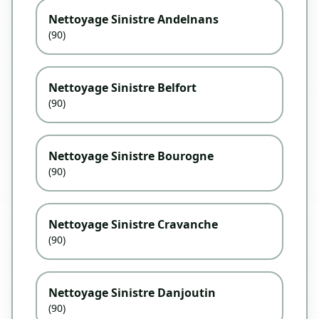
Nettoyage Sinistre Andelnans
(90)
Nettoyage Sinistre Belfort
(90)
Nettoyage Sinistre Bourogne
(90)
Nettoyage Sinistre Cravanche
(90)
Nettoyage Sinistre Danjoutin
(90)