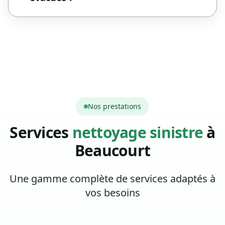
Nos prestations
Services
nettoyage sinistre
à
Beaucourt
Une gamme complète de services adaptés à
vos besoins