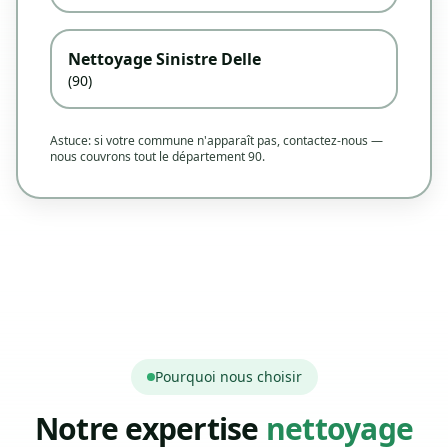
Nettoyage Sinistre Delle
(90)
Astuce: si votre commune n'apparaît pas, contactez-nous —
nous couvrons tout le département 90.
Pourquoi nous choisir
Notre expertise
nettoyage