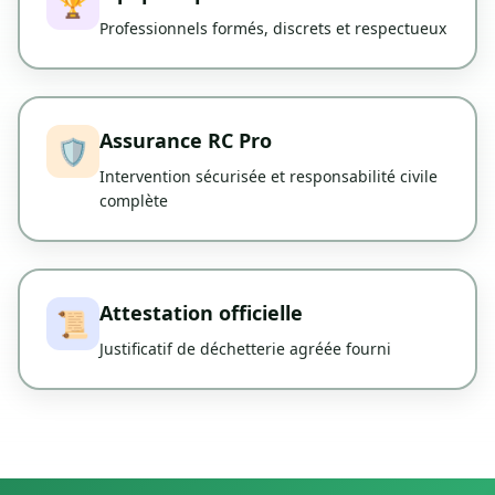
🏆
Professionnels formés, discrets et respectueux
Assurance RC Pro
🛡️
Intervention sécurisée et responsabilité civile
complète
Attestation officielle
📜
Justificatif de déchetterie agréée fourni