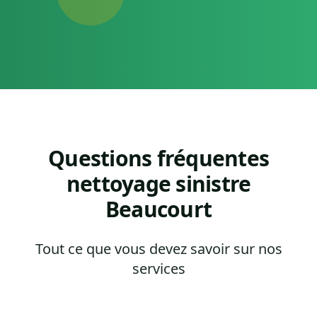
Questions fréquentes
nettoyage sinistre
Beaucourt
Tout ce que vous devez savoir sur nos
services