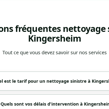
ons fréquentes nettoyage s
Kingersheim
Tout ce que vous devez savoir sur nos services
l est le tarif pour un nettoyage sinistre à Kinger
 Quels sont vos délais d'intervention à Kingershei