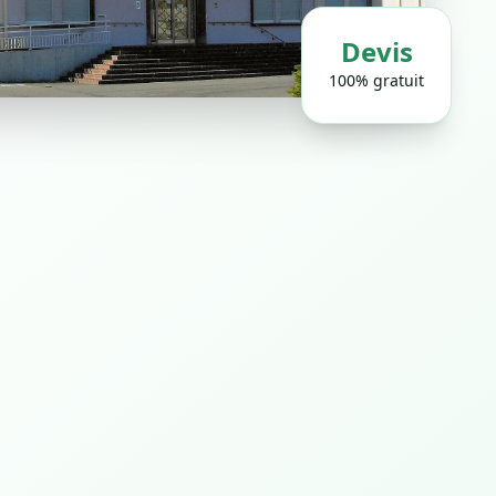
Devis
100% gratuit