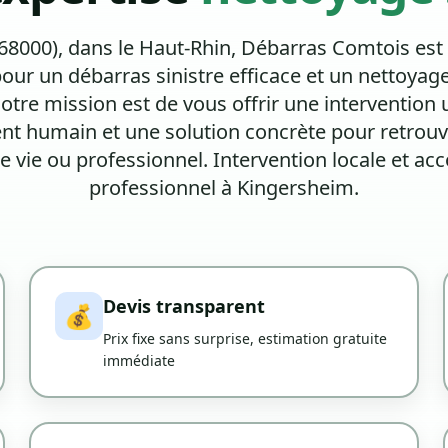
68000), dans le Haut-Rhin, Débarras Comtois est 
pour un
débarras sinistre
efficace et un
nettoyage
otre mission est de vous offrir une intervention 
humain et une solution concrète pour retrouve
e vie ou professionnel. Intervention locale et
professionnel à Kingersheim.
Devis transparent
💰
Prix fixe sans surprise, estimation gratuite
immédiate