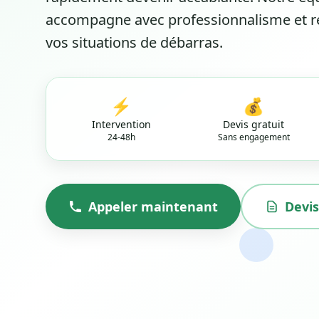
accompagne avec professionnalisme et r
vos situations de débarras.
⚡
💰
Intervention
Devis gratuit
24-48h
Sans engagement
Appeler maintenant
Devis