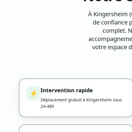
À Kingersheim (
de confiance 
complet. N
accompagnement 
votre espace d
Intervention rapide
⚡
Déplacement gratuit à Kingersheim sous
24-48h