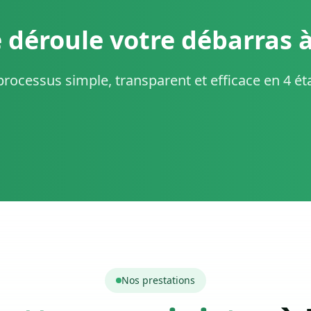
déroule votre débarras à 
rocessus simple, transparent et efficace en 4 é
Nos prestations