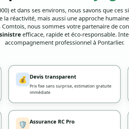
000) et dans ses environs, nous savons que ces s
 la réactivité, mais aussi une approche humaine
 Comtois, nous sommes votre partenaire de con
sinistre
efficace, rapide et éco-responsable. Inte
accompagnement professionnel à Pontarlier.
Devis transparent
💰
Prix fixe sans surprise, estimation gratuite
immédiate
Assurance RC Pro
🛡️