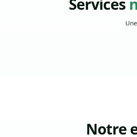
Services
n
Une
Notre 