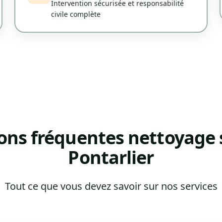
Intervention sécurisée et responsabilité
civile complète
ons fréquentes nettoyage s
Pontarlier
Tout ce que vous devez savoir sur nos services