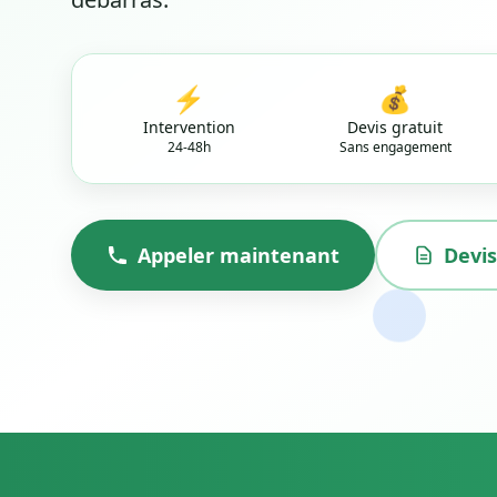
⚡
💰
Intervention
Devis gratuit
24-48h
Sans engagement
Appeler maintenant
Devis