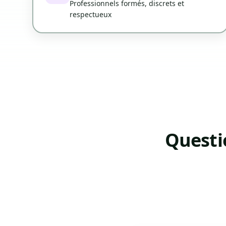
Professionnels formés, discrets et
respectueux
Questi