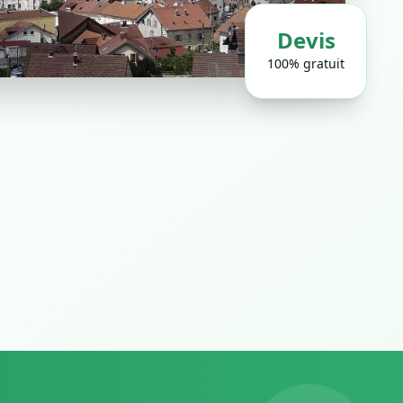
Devis
100% gratuit