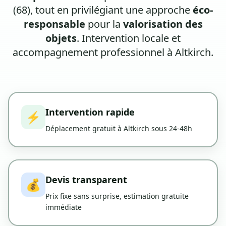
(68), tout en privilégiant une approche
éco-
responsable
pour la
valorisation des
objets
. Intervention locale et
accompagnement professionnel à Altkirch.
Intervention rapide
⚡
Déplacement gratuit à Altkirch sous 24-48h
Devis transparent
💰
Prix fixe sans surprise, estimation gratuite
immédiate