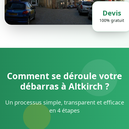
Devis
100% gratuit
Comment se déroule votre
débarras à Altkirch ?
Un processus simple, transparent et efficace
en 4 étapes