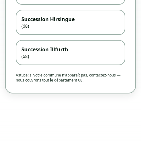
Succession Hirsingue
(68)
Succession Illfurth
(68)
Astuce: si votre commune n'apparaît pas, contactez-nous —
nous couvrons tout le département 68.