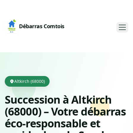
Débarras Comtois
Altkirch (68000)
Succession à Altkirch
(68000) – Votre débarras
éco-responsable et