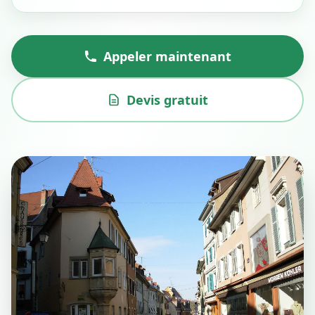
Appeler maintenant
Devis gratuit