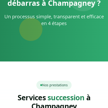
débarras à Champagney ?
Un processus simple, transparent et efficace
en 4 étapes
Nos prestations
Services
succession
à
Champagney