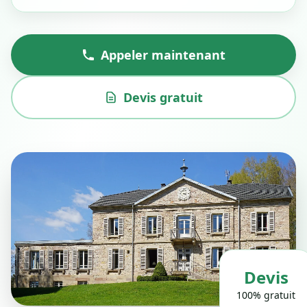
Appeler maintenant
Devis gratuit
Devis
100% gratuit