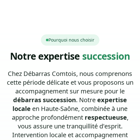
Pourquoi nous choisir
Notre expertise
succession
Chez Débarras Comtois, nous comprenons
cette période délicate et vous proposons un
accompagnement sur mesure pour le
débarras succession
. Notre
expertise
locale
en Haute-Saône, combinée à une
approche profondément
respectueuse
,
vous assure une tranquillité d'esprit.
Intervention locale et accompagnement