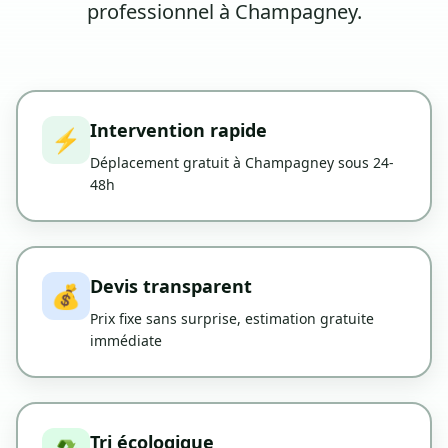
professionnel à Champagney.
Intervention rapide
⚡
Déplacement gratuit à Champagney sous 24-
48h
Devis transparent
💰
Prix fixe sans surprise, estimation gratuite
immédiate
Tri écologique