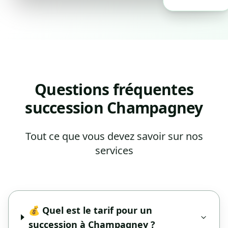
Questions fréquentes
succession Champagney
Tout ce que vous devez savoir sur nos
services
💰 Quel est le tarif pour un
succession à Champagney ?