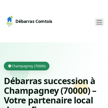
Débarras Comtois
Champagney (70000)
Débarras succession à
Champagney (70000) –
Votre partenaire local