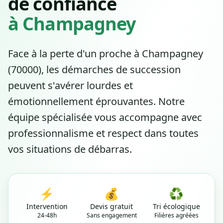
de confiance
à Champagney
Face à la perte d'un proche à Champagney
(70000), les démarches de succession
peuvent s'avérer lourdes et
émotionnellement éprouvantes. Notre
équipe spécialisée vous accompagne avec
professionnalisme et respect dans toutes
vos situations de débarras.
⚡
💰
♻️
Intervention
Devis gratuit
Tri écologique
24-48h
Sans engagement
Filières agréées