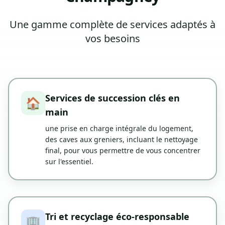
Une gamme complète de services adaptés à
vos besoins
Services de succession clés en
🏠
main
une prise en charge intégrale du logement,
des caves aux greniers, incluant le nettoyage
final, pour vous permettre de vous concentrer
sur l'essentiel.
Tri et recyclage éco-responsable
🏢