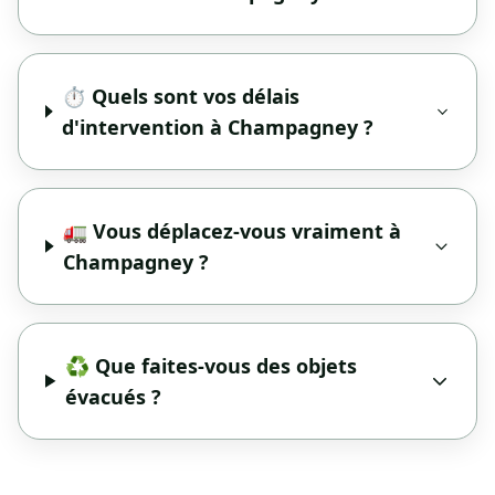
⏱️ Quels sont vos délais
d'intervention à Champagney ?
🚛 Vous déplacez-vous vraiment à
Champagney ?
♻️ Que faites-vous des objets
évacués ?