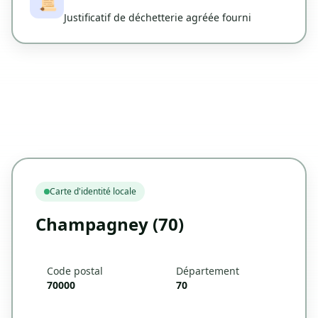
📜
Justificatif de déchetterie agréée fourni
Carte d'identité locale
Champagney (70)
Code postal
Département
70000
70