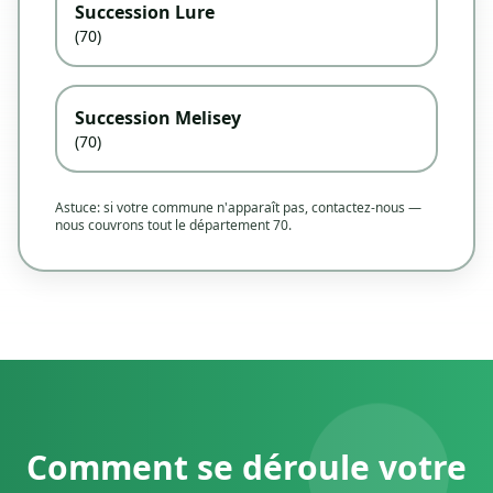
Succession Lure
(70)
Succession Melisey
(70)
Astuce: si votre commune n'apparaît pas, contactez-nous —
nous couvrons tout le département 70.
Comment se déroule votre