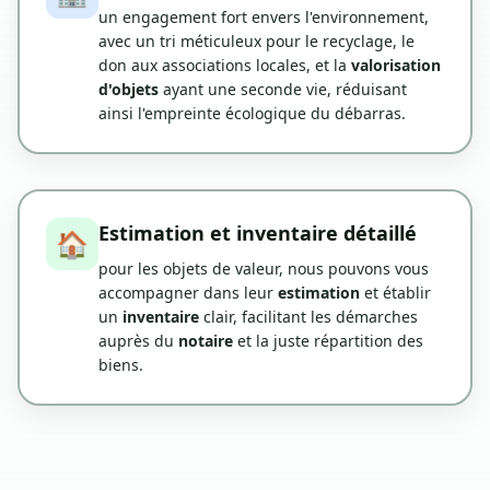
un engagement fort envers l'environnement,
avec un tri méticuleux pour le recyclage, le
don aux associations locales, et la
valorisation
d'objets
ayant une seconde vie, réduisant
ainsi l'empreinte écologique du débarras.
Estimation et inventaire détaillé
🏠
pour les objets de valeur, nous pouvons vous
accompagner dans leur
estimation
et établir
un
inventaire
clair, facilitant les démarches
auprès du
notaire
et la juste répartition des
biens.