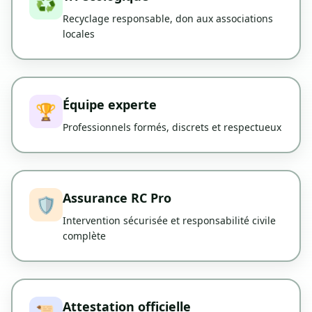
♻️
Recyclage responsable, don aux associations
locales
Équipe experte
🏆
Professionnels formés, discrets et respectueux
Assurance RC Pro
🛡️
Intervention sécurisée et responsabilité civile
complète
Attestation officielle