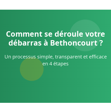
Comment se déroule votre
débarras à Bethoncourt ?
Un processus simple, transparent et efficace
en 4 étapes