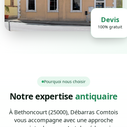
Devis
100% gratuit
Pourquoi nous choisir
Notre expertise
antiquaire
À Bethoncourt (25000), Débarras Comtois
vous accompagne avec une approche