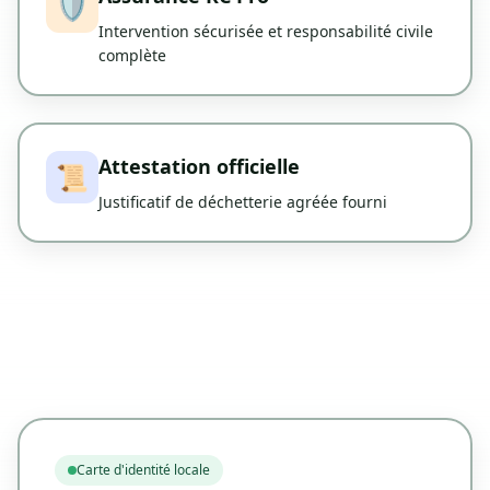
🛡️
Intervention sécurisée et responsabilité civile
complète
Attestation officielle
📜
Justificatif de déchetterie agréée fourni
Carte d'identité locale