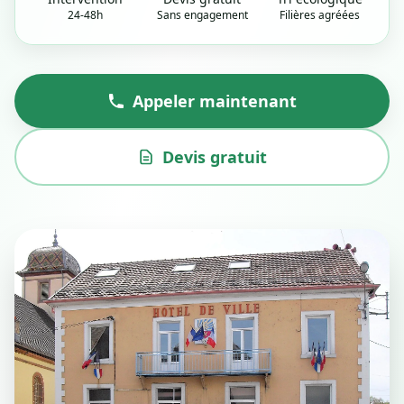
24-48h
Sans engagement
Filières agréées
Appeler maintenant
Devis gratuit