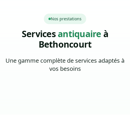
Nos prestations
Services
antiquaire
à
Bethoncourt
Une gamme complète de services adaptés à
vos besoins