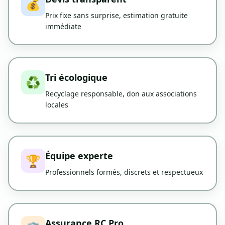
💰
Prix fixe sans surprise, estimation gratuite
immédiate
Tri écologique
♻️
Recyclage responsable, don aux associations
locales
Équipe experte
🏆
Professionnels formés, discrets et respectueux
Assurance RC Pro