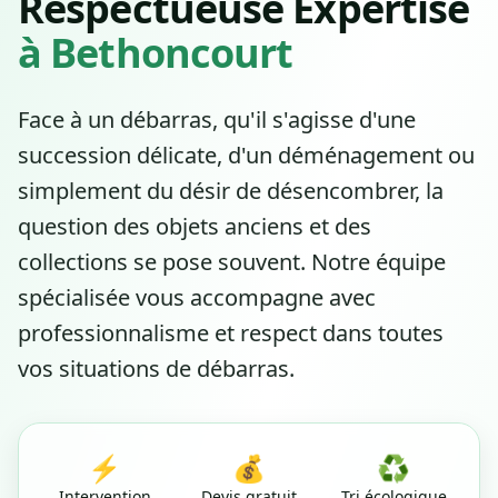
Respectueuse Expertise
à Bethoncourt
Face à un débarras, qu'il s'agisse d'une
succession délicate, d'un déménagement ou
simplement du désir de désencombrer, la
question des objets anciens et des
collections se pose souvent. Notre équipe
spécialisée vous accompagne avec
professionnalisme et respect dans toutes
vos situations de débarras.
⚡
💰
♻️
Intervention
Devis gratuit
Tri écologique