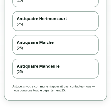
(25)
Antiquaire Herimoncourt
(25)
Antiquaire Maiche
(25)
Antiquaire Mandeure
(25)
Astuce: si votre commune n'apparaît pas, contactez-nous —
nous couvrons tout le département 25.