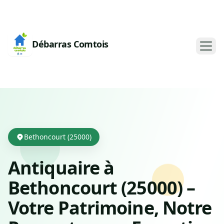
Débarras Comtois
Bethoncourt (25000)
Antiquaire à
Bethoncourt (25000) –
Votre Patrimoine, Notre