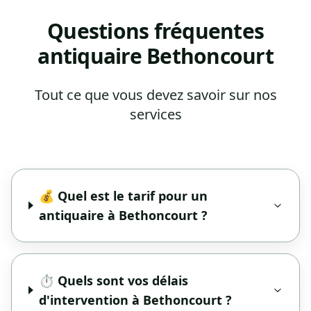
Questions fréquentes
antiquaire Bethoncourt
Tout ce que vous devez savoir sur nos
services
💰 Quel est le tarif pour un
antiquaire à Bethoncourt ?
⏱️ Quels sont vos délais
d'intervention à Bethoncourt ?