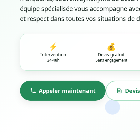
équipe spécialisée vous accompagne ave
et respect dans toutes vos situations de 
⚡
💰
Intervention
Devis gratuit
24-48h
Sans engagement
Appeler maintenant
Devis