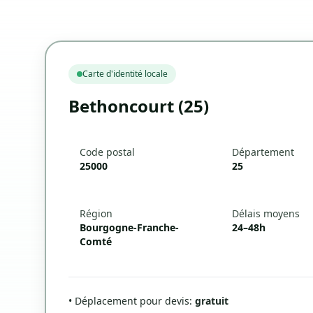
Carte d'identité locale
Bethoncourt (25)
Code postal
Département
25000
25
Région
Délais moyens
Bourgogne-Franche-
24–48h
Comté
• Déplacement pour devis:
gratuit