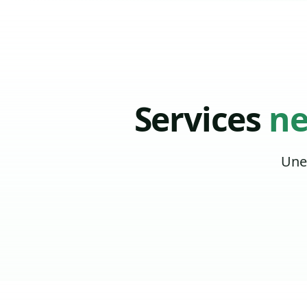
Services
ne
Une