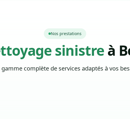
Nos prestations
ttoyage sinistre
à B
 gamme complète de services adaptés à vos bes