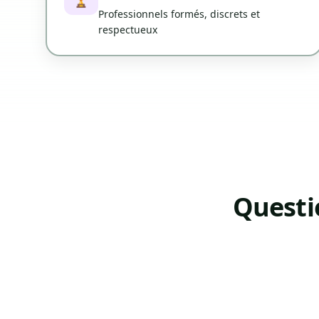
Professionnels formés, discrets et
respectueux
Questi