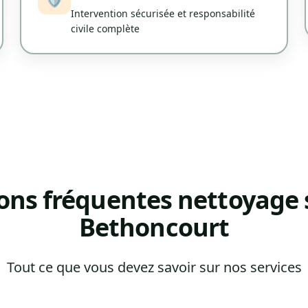
Intervention sécurisée et responsabilité
civile complète
ons fréquentes nettoyage s
Bethoncourt
Tout ce que vous devez savoir sur nos services