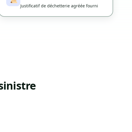
Justificatif de déchetterie agréée fourni
inistre