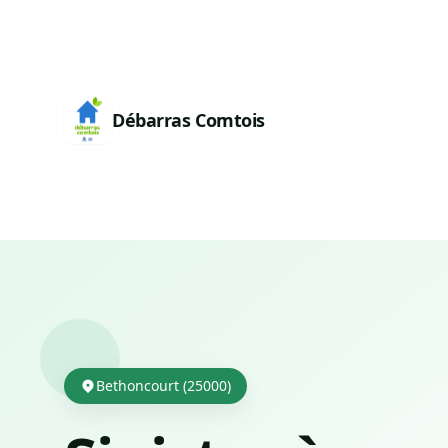
Débarras Comtois
Bethoncourt (25000)