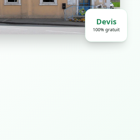
Devis
100% gratuit