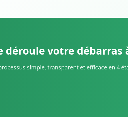
déroule votre débarras 
rocessus simple, transparent et efficace en 4 é