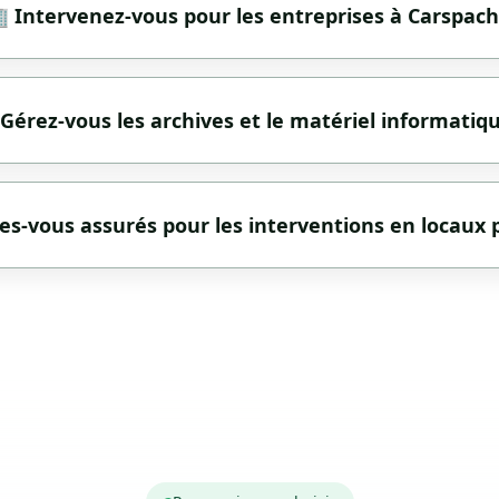
 Intervenez-vous pour les entreprises à Carspach
 Gérez-vous les archives et le matériel informatiq
es-vous assurés pour les interventions en locaux 