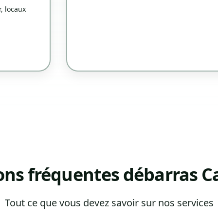
, locaux
ons fréquentes débarras C
Tout ce que vous devez savoir sur nos services