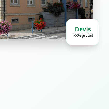
Devis
100% gratuit