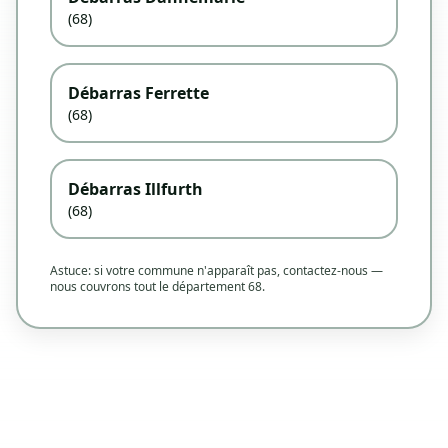
(68)
Débarras Ferrette
(68)
Débarras Illfurth
(68)
Astuce: si votre commune n'apparaît pas, contactez-nous —
nous couvrons tout le département 68.