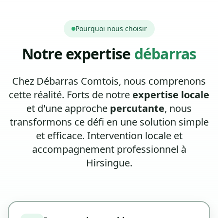
Pourquoi nous choisir
Notre expertise
débarras
Chez Débarras Comtois, nous comprenons
cette réalité. Forts de notre
expertise locale
et d'une approche
percutante
, nous
transformons ce défi en une solution simple
et efficace. Intervention locale et
accompagnement professionnel à
Hirsingue.