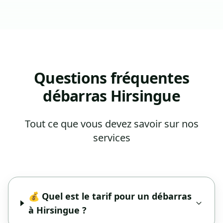
Questions fréquentes
débarras Hirsingue
Tout ce que vous devez savoir sur nos
services
💰 Quel est le tarif pour un débarras
à Hirsingue ?