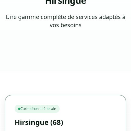
Hirsingue
Une gamme complète de services adaptés à
vos besoins
Carte d'identité locale
Hirsingue (68)