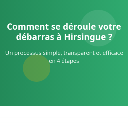
Comment se déroule votre
débarras à Hirsingue ?
Un processus simple, transparent et efficace
en 4 étapes