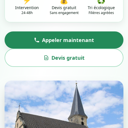
⚡
💰
♻️
Intervention
Devis gratuit
Tri écologique
24-48h
Sans engagement
Filières agréées
Appeler maintenant
Devis gratuit