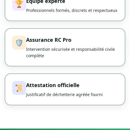
Équipe experte
🏆
Professionnels formés, discrets et respectueux
Assurance RC Pro
🛡️
Intervention sécurisée et responsabilité civile
complète
Attestation officielle
📜
Justificatif de déchetterie agréée fourni