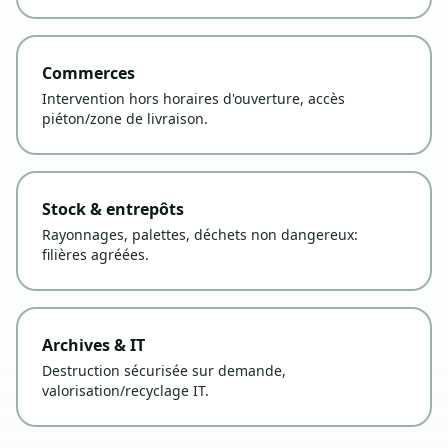
Commerces
Intervention hors horaires d'ouverture, accès
piéton/zone de livraison.
Stock & entrepôts
Rayonnages, palettes, déchets non dangereux:
filières agréées.
Archives & IT
Destruction sécurisée sur demande,
valorisation/recyclage IT.