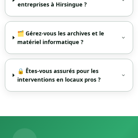
entreprises à Hirsingue ?
🗂️ Gérez-vous les archives et le
matériel informatique ?
🔒 Êtes-vous assurés pour les
interventions en locaux pros ?