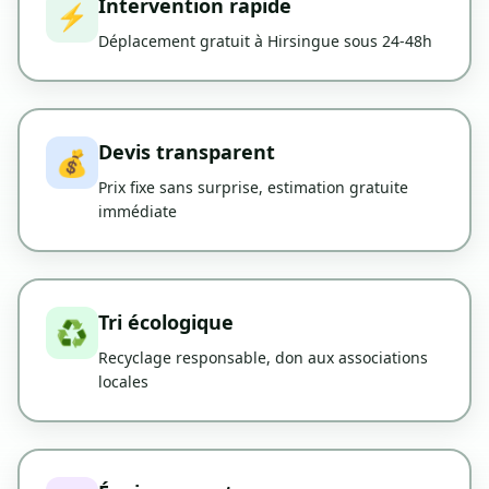
Intervention rapide
⚡
Déplacement gratuit à Hirsingue sous 24-48h
Devis transparent
💰
Prix fixe sans surprise, estimation gratuite
immédiate
Tri écologique
♻️
Recyclage responsable, don aux associations
locales