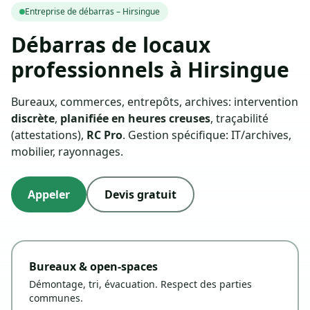
Entreprise de débarras – Hirsingue
Débarras de locaux
professionnels à Hirsingue
Bureaux, commerces, entrepôts, archives: intervention
discrète
,
planifiée en heures creuses
, traçabilité
(attestations),
RC Pro
. Gestion spécifique: IT/archives,
mobilier, rayonnages.
Appeler
Devis gratuit
Bureaux & open-spaces
Démontage, tri, évacuation. Respect des parties
communes.