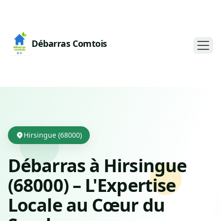
Débarras Comtois
Hirsingue (68000)
Débarras à Hirsingue
(68000) – L'Expertise
Locale au Cœur du