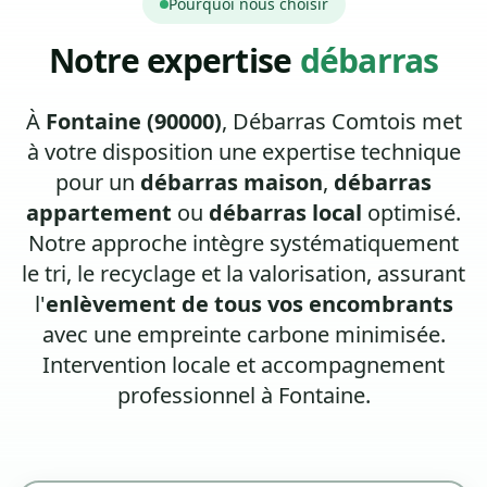
Pourquoi nous choisir
Notre expertise
débarras
À
Fontaine (90000)
, Débarras Comtois met
à votre disposition une expertise technique
pour un
débarras maison
,
débarras
appartement
ou
débarras local
optimisé.
Notre approche intègre systématiquement
le tri, le recyclage et la valorisation, assurant
l'
enlèvement de tous vos encombrants
avec une empreinte carbone minimisée.
Intervention locale et accompagnement
professionnel à Fontaine.