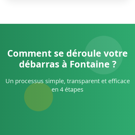
Comment se déroule votre
débarras à Fontaine ?
Un processus simple, transparent et efficace
en 4 étapes