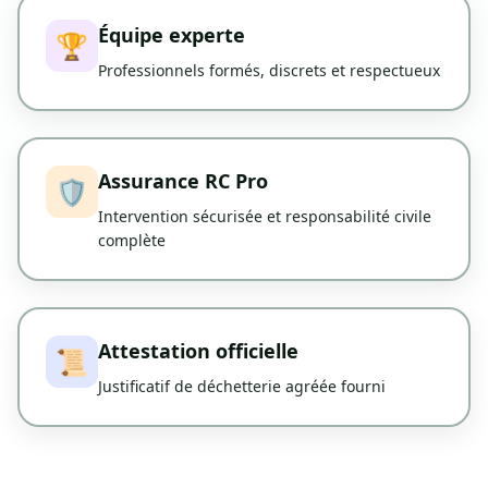
Équipe experte
🏆
Professionnels formés, discrets et respectueux
Assurance RC Pro
🛡️
Intervention sécurisée et responsabilité civile
complète
Attestation officielle
📜
Justificatif de déchetterie agréée fourni