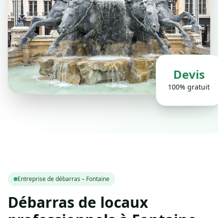
Devis
100% gratuit
Entreprise de débarras – Fontaine
Débarras de locaux