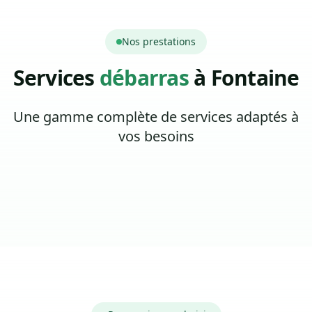
Nos prestations
Services
débarras
à Fontaine
Une gamme complète de services adaptés à
vos besoins