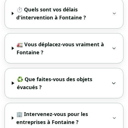
⏱️ Quels sont vos délais
d'intervention à Fontaine ?
🚛 Vous déplacez-vous vraiment à
Fontaine ?
♻️ Que faites-vous des objets
évacués ?
🏢 Intervenez-vous pour les
entreprises à Fontaine ?