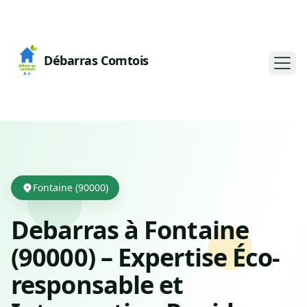
Débarras Comtois
Fontaine (90000)
Debarras à Fontaine
(90000) – Expertise Éco-
responsable et