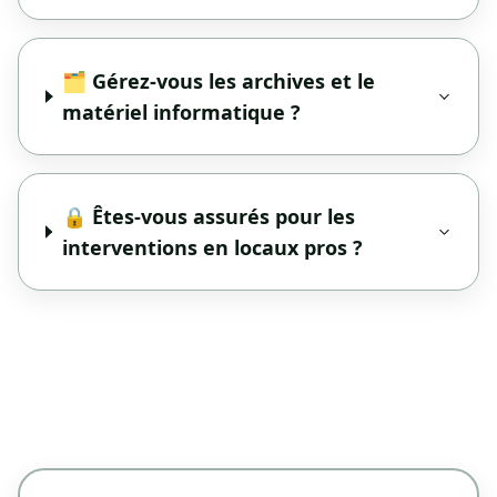
🗂️ Gérez-vous les archives et le
matériel informatique ?
🔒 Êtes-vous assurés pour les
interventions en locaux pros ?