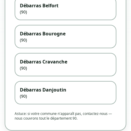
Débarras Belfort
(90)
Débarras Bourogne
(90)
Débarras Cravanche
(90)
Débarras Danjoutin
(90)
Astuce: si votre commune n'apparaît pas, contactez-nous —
nous couvrons tout le département 90.