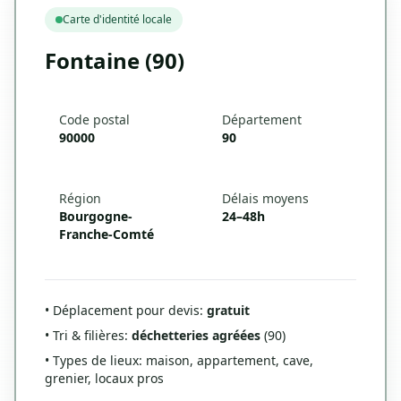
Carte d'identité locale
Fontaine (90)
Code postal
Département
90000
90
Région
Délais moyens
Bourgogne-
24–48h
Franche-Comté
• Déplacement pour devis:
gratuit
• Tri & filières:
déchetteries agréées
(90)
• Types de lieux: maison, appartement, cave,
grenier, locaux pros