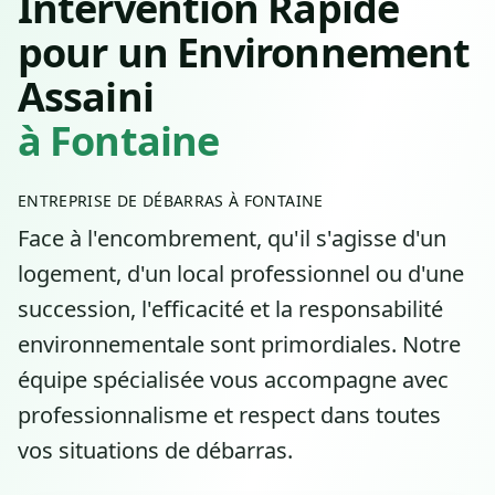
Intervention Rapide
pour un Environnement
Assaini
à Fontaine
ENTREPRISE DE DÉBARRAS À FONTAINE
Face à l'encombrement, qu'il s'agisse d'un
logement, d'un local professionnel ou d'une
succession, l'efficacité et la responsabilité
environnementale sont primordiales. Notre
équipe spécialisée vous accompagne avec
professionnalisme et respect dans toutes
vos situations de débarras.