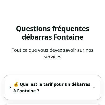
Questions fréquentes
débarras Fontaine
Tout ce que vous devez savoir sur nos
services
💰 Quel est le tarif pour un débarras
à Fontaine ?