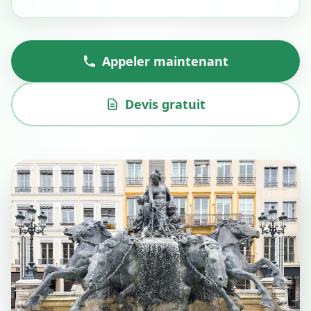
Appeler maintenant
Devis gratuit