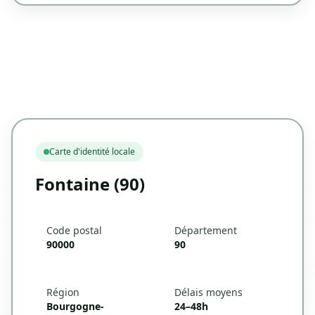
Carte d'identité locale
Fontaine (90)
Code postal
Département
90000
90
Région
Délais moyens
Bourgogne-
24–48h