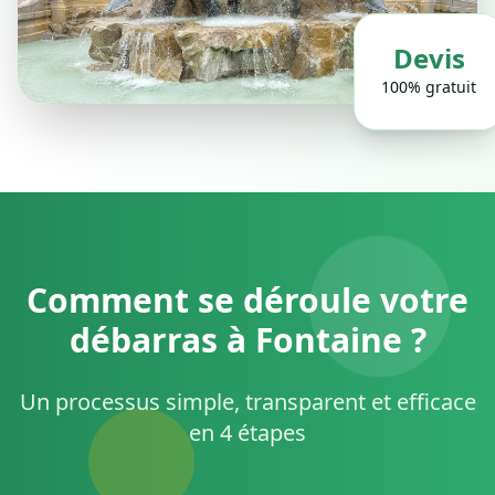
Devis
100% gratuit
Comment se déroule votre
débarras à Fontaine ?
Un processus simple, transparent et efficace
en 4 étapes