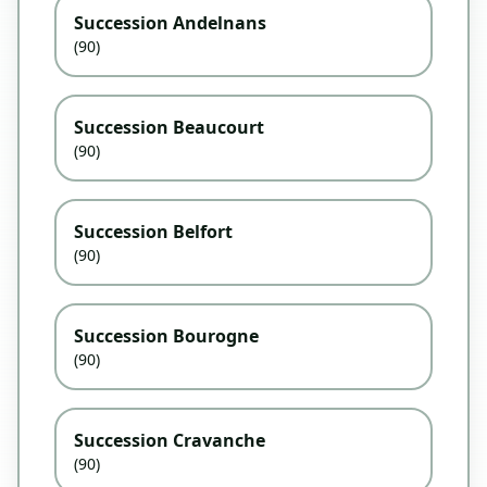
Succession Andelnans
(90)
Succession Beaucourt
(90)
Succession Belfort
(90)
Succession Bourogne
(90)
Succession Cravanche
(90)