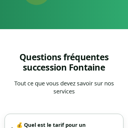
Questions fréquentes
succession Fontaine
Tout ce que vous devez savoir sur nos
services
💰 Quel est le tarif pour un