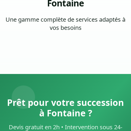
Fontaine
Une gamme complète de services adaptés à
vos besoins
Prêt pour votre succession
à Fontaine ?
Devis gratuit en 2h • Intervention sous 24-