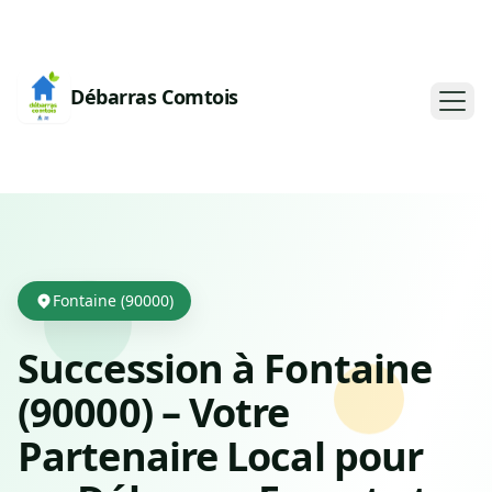
Débarras Comtois
Fontaine (90000)
Succession à Fontaine
(90000) – Votre
Partenaire Local pour