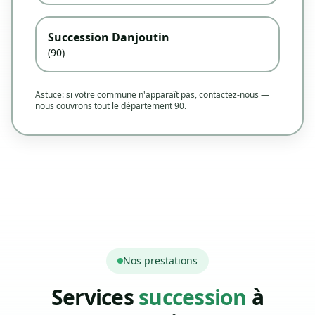
Succession Danjoutin
(90)
Astuce: si votre commune n'apparaît pas, contactez-nous —
nous couvrons tout le département 90.
Nos prestations
Services
succession
à