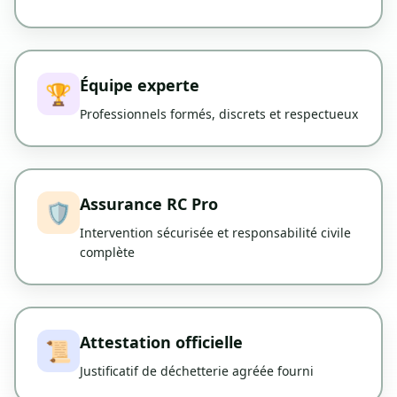
Équipe experte
🏆
Professionnels formés, discrets et respectueux
Assurance RC Pro
🛡️
Intervention sécurisée et responsabilité civile
complète
Attestation officielle
📜
Justificatif de déchetterie agréée fourni