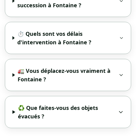
succession à Fontaine ?
⏱️ Quels sont vos délais
d'intervention à Fontaine ?
🚛 Vous déplacez-vous vraiment à
Fontaine ?
♻️ Que faites-vous des objets
évacués ?