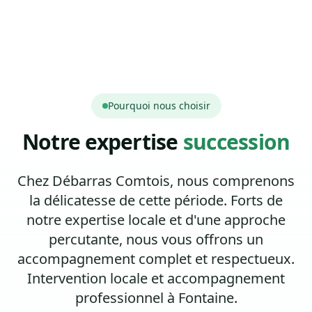
Pourquoi nous choisir
Notre expertise
succession
Chez Débarras Comtois, nous comprenons
la délicatesse de cette période. Forts de
notre expertise locale et d'une approche
percutante, nous vous offrons un
accompagnement complet et respectueux.
Intervention locale et accompagnement
professionnel à Fontaine.