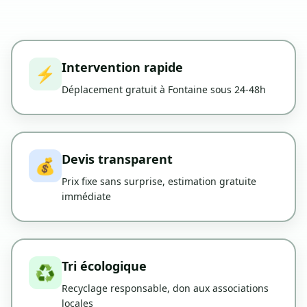
Intervention rapide
⚡
Déplacement gratuit à Fontaine sous 24-48h
Devis transparent
💰
Prix fixe sans surprise, estimation gratuite
immédiate
Tri écologique
♻️
Recyclage responsable, don aux associations
locales