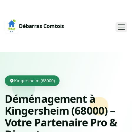
Débarras Comtois
Kingersheim (68000)
Déménagement à
Kingersheim (68000) –
Votre Partenaire Pro &