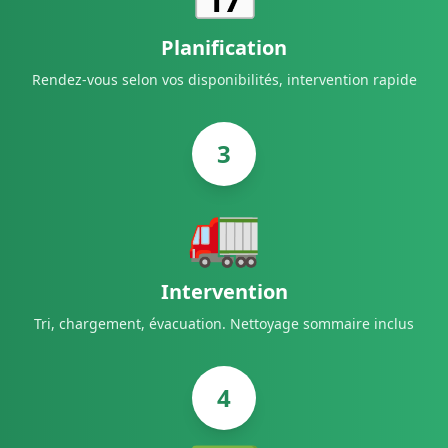
Planification
Rendez-vous selon vos disponibilités, intervention rapide
3
🚛
Intervention
Tri, chargement, évacuation. Nettoyage sommaire inclus
4