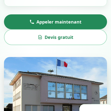
Appeler maintenant
Devis gratuit