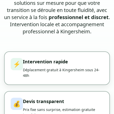
solutions sur mesure pour que votre
transition se déroule en toute fluidité, avec
un service à la fois
professionnel et discret
.
Intervention locale et accompagnement
professionnel à Kingersheim.
Intervention rapide
⚡
Déplacement gratuit à Kingersheim sous 24-
48h
Devis transparent
💰
Prix fixe sans surprise, estimation gratuite