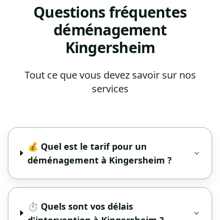
Questions fréquentes
déménagement
Kingersheim
Tout ce que vous devez savoir sur nos
services
💰 Quel est le tarif pour un
déménagement à Kingersheim ?
⏱️ Quels sont vos délais
d'intervention à Kingersheim ?