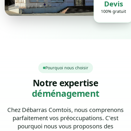
Devis
100% gratuit
Pourquoi nous choisir
Notre expertise
déménagement
Chez Débarras Comtois, nous comprenons
parfaitement vos préoccupations. C'est
pourquoi nous vous proposons des