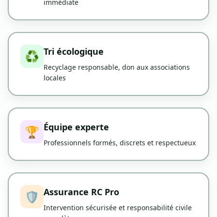
immédiate
Tri écologique
♻️
Recyclage responsable, don aux associations
locales
Équipe experte
🏆
Professionnels formés, discrets et respectueux
Assurance RC Pro
🛡️
Intervention sécurisée et responsabilité civile