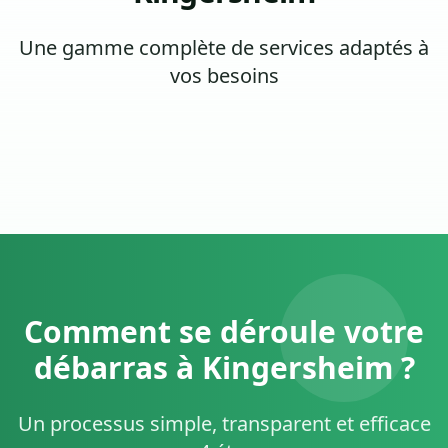
Une gamme complète de services adaptés à
vos besoins
Comment se déroule votre
débarras à Kingersheim ?
Un processus simple, transparent et efficace