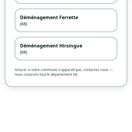
Déménagement Ferrette
(68)
Déménagement Hirsingue
(68)
Astuce: si votre commune n'apparaît pas, contactez-nous —
nous couvrons tout le département 68.